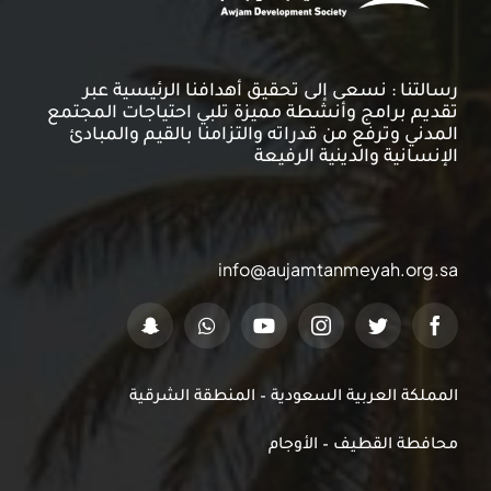
رسالتنا : نسعى إلى تحقيق أهدافنا الرئيسية عبر
تقديم برامج وأنشطة مميزة تلبي احتياجات المجتمع
المدني وترفع من قدراته والتزامنا بالقيم والمبادئ
الإنسانية والدينية الرفيعة
info@aujamtanmeyah.org.sa
المملكة العربية السعودية – المنطقة الشرقية
محافطة القطيف – الأوجام