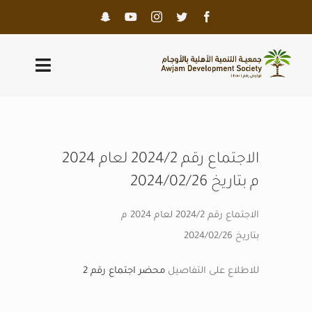
Ski
t
conten
Toggle
igation
الرئيسية
عن الجمعية
الاجتماع رقم 2024/2 لعام 2024
م بتاريخ 2024/02/26
الحوكمة
الاجتماع رقم 2024/2 لعام 2024 م
برامجنا
بتاريخ 2024/02/26
المعرض
للاطلاع على التفاصيل
محضر اجتماع رقم 2
المركز الإعلامي