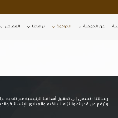
سية
عن الجمعية
الحوكمة
برامجنا
المعرض
رسالتنا : نسعى إلى تحقيق أهدافنا الرئيسية عبر تقديم ب
وترفع من قدراته والتزامنا بالقيم والمبادئ الإنسانية والدي