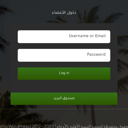
دخول الأعضاء
Log in
صندوق البريد
حفوظة لجمعية التنمية الأهلية بالأوجام | 2023 – 2012 | Powered by WordPress