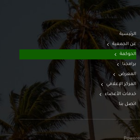
الرئيسية
عن الجمعية
الحوكمة
برامجنا
المعرض
المركز الإعلامي
خدمات الأعضاء
اتصل بنا