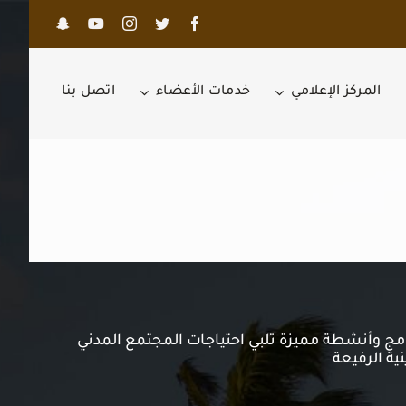
المركز الإعلامي
خدمات الأعضاء
اتصل بنا
رامج وأنشطة مميزة تلبي احتياجات المجتمع المدني
نية الرفيعة