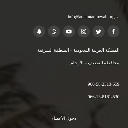
info@aujamtanmeyah.org.sa
المملكة العربية السعودية – المنطقة الشرقية
محافطة القطيف – الأوجام
966-58-2313-559
966-13-8161-530
دخول الأعضاء