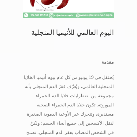
خدمات الأعضاء
اليوم العالمي للأنيميا المنجلية
اتصل بنا
مقدمة
يُحتَفَل في 19 يونيو من كل عام بيوم أنيميا الخلايا
المنجلية العالمي، ويُعرَّف فقرُ الدم المنجلي بأنه
مجموعة من اضطرابات خلايا الدم الحمراء
الموروثة. تكون خلايا الدم الحمراء الصحية
مستديرة، وتتحرك عبر الأوعية الدموية الصغيرة
لنقل الأكسجين إلى جميع أنحاء الجسم؛ ولكنْ
في الشخص المصاب بفقر الدم المنجلي، تصبح