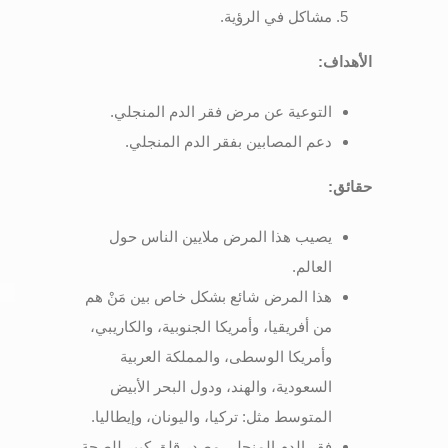
مشاكل في الرؤية.
الأهداف
:
التوعية عن مرض فقر الدم المنجلي.
دعم المصابين بفقر الدم المنجلي.
حقائق
:
يصيب هذا المرض ملايين الناس حول
العالم.
هذا المرض شائع بشكل خاص بين مَنْ هم
من أفريقيا، وأمريكا الجنوبية، والكاريبي،
وأمريكا الوسطى، والمملكة العربية
السعودية، والهند، ودول البحر الأبيض
المتوسط مثل: تركيا، واليونان، وإيطاليا.
فقر الدم المنجلي مصدر قلق كبير للصحة