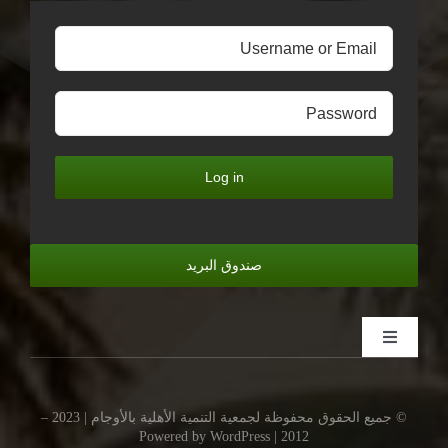
Log in
صندوق البريد
Toggle
Navigation
الرئيسية
© جميع الحقوق محفوظة لجمعية التنمية الأهلية بالأوجام | 2023 –
2012 | Powered by WordPress