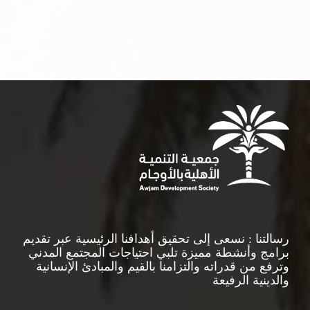
رسالتنا : نسعى إلى تحقيق أهدافنا الرئيسية عبر تقديم
برامج وأنشطة مميزة تلبي احتياجات المجتمع المدني
وترفع من قدراته والتزامنا بالقيم والمبادئ الإنسانية
والدينية الرفيعة