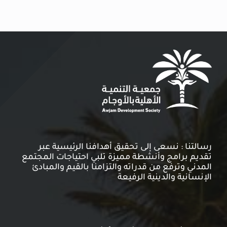
رسالتنا : نسعى إلى تحقيق أهدافنا الرئيسية عبر
تقديم برامج وأنشطة مميزة تلبي احتياجات المجتمع
المدني وترفع من قدراته والتزامنا بالقيم والمبادئ
الإنسانية والدينية الرفيعة