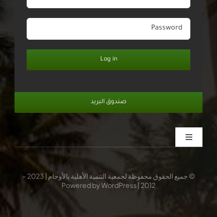
Log in
صندوق البريد
Toggle
Navigation
الرئيسية
© جميع الحقوق محفوظة لجمعية التنمية الأهلية بالأوجام | 2023 –
2012 | Powered by WordPress
عن الجمعية