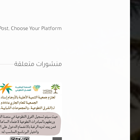
Post, Choose Your Platform!
منشورات متعلقة