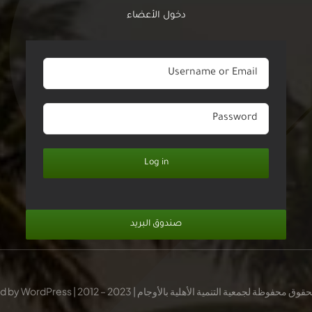
دخول الأعضاء
Log in
صندوق البريد
حفوظة لجمعية التنمية الأهلية بالأوجام | 2023 – 2012 | Powered by WordPress