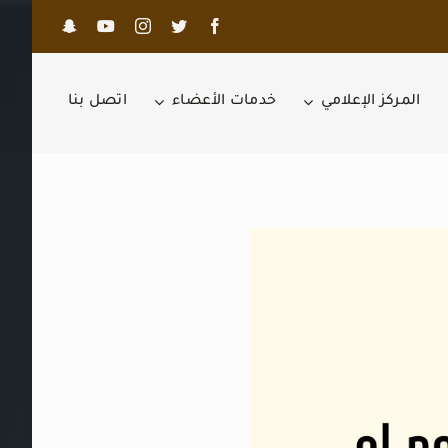
المركز الإعلامي
خدمات الأعضاء
اتصل بنا