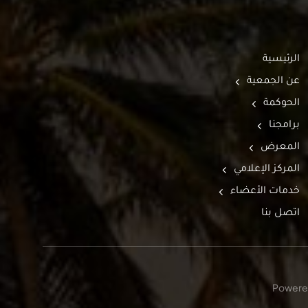
الرئيسية
عن الجمعية
الحوكمة
برامجنا
المعرض
المركز الإعلامي
خدمات الأعضاء
اتصل بنا