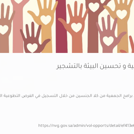
 و تحسين البيئة بالتشجير
برامج الجمعية من كلا الجنسين من خلال التسجيل في الفرص التطوعية الم
https://nvg.gov.sa/admin/vol-opports/detail/ef413