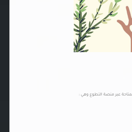
تاحة عبر منصة التطوع وهي :