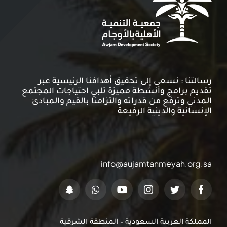
رسالتنا : نسعى إلى تحقيق أهدافنا الرئيسية عبر
تقديم برامج وأنشطة مميزة تلبي احتياجات المجتمع
المدني وترفع من قدراته والتزامنا بالقيم والمبادئ
الإنسانية والدينية الرفيعة
info@aujamtanmeyah.org.sa
المملكة العربية السعودية – المنطقة الشرقية