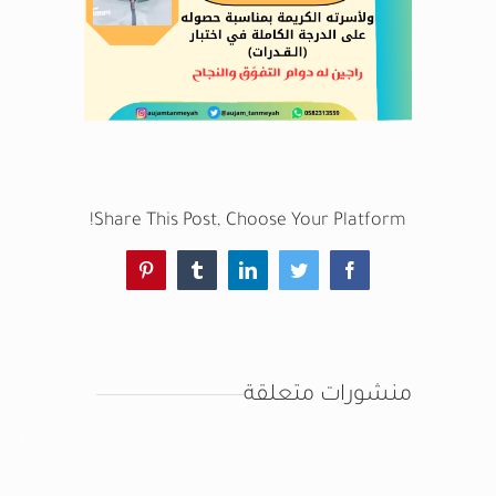
خدمات الأعضاء
اتصل بنا
Share This Post, Choose Your Platform!
Pinterest
Tumblr
LinkedIn
Twitter
Facebook
منشورات متعلقة