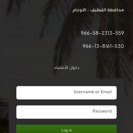
محافطة القطيف – الأوجام
966-58-2313-559
966-13-8161-530
دخول الأعضاء
Log in