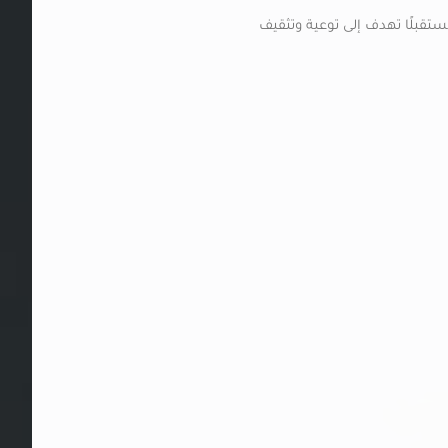
ستقبلًا تهدف إلى توعية وتثقيف