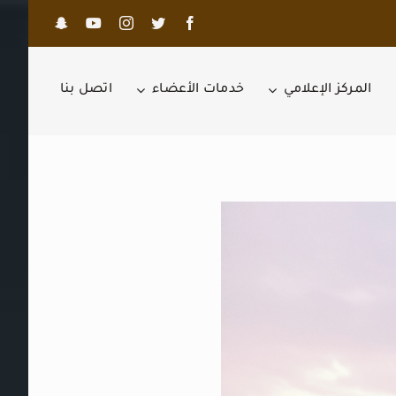
المركز الإعلامي
خدمات الأعضاء
اتصل بنا