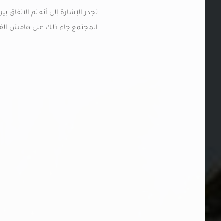
تجدر الإشارة إلى أنه تم الاتفاق
المجتمع جاء ذلك على هامش الفع