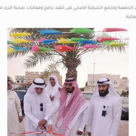
 بين الجمعية وتجمع الشرقية الصحي على تنفيذ برامج وفعاليات صحية أخرى م
الية.