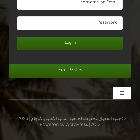
Log in
صندوق البريد
Toggle
Navigation
الرئيسية
© جميع الحقوق محفوظة لجمعية التنمية الأهلية بالأوجام | 2023 –
2012 | Powered by WordPress
عن الجمعية