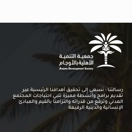
رسالتنا : نسعى إلى تحقيق أهدافنا الرئيسية عبر
تقديم برامج وأنشطة مميزة تلبي احتياجات المجتمع
المدني وترفع من قدراته والتزامنا بالقيم والمبادئ
الإنسانية والدينية الرفيعة