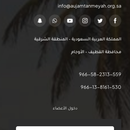
info@aujamtanmeyah.org.sa
المملكة العربية السعودية – المنطقة الشرقية
محافطة القطيف – الأوجام
966-58-2313-559
966-13-8161-530
دخول الأعضاء