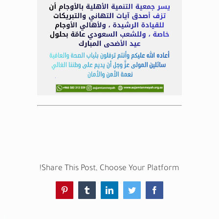
خدمات الأعضاء
اتصل بنا
Share This Post, Choose Your Platform!
Pinterest
Tumblr
LinkedIn
Twitter
Facebook