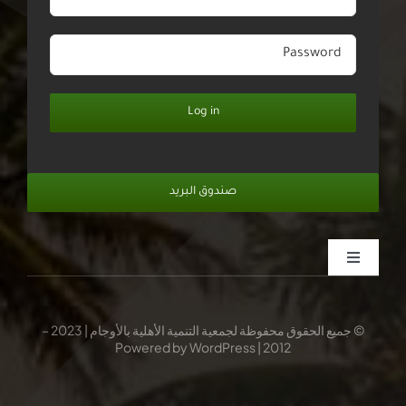
Log in
صندوق البريد
Toggle
Navigation
الرئيسية
© جميع الحقوق محفوظة لجمعية التنمية الأهلية بالأوجام | 2023 –
2012 | Powered by WordPress
عن الجمعية