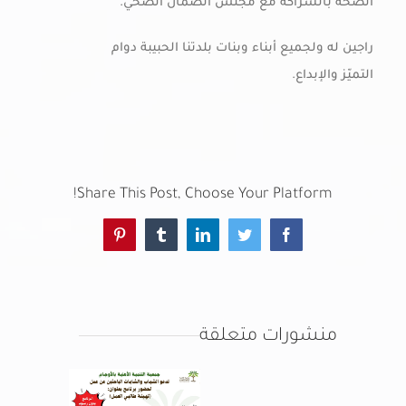
الصحة بالشراكة مع مجلس الضمان الصحي.
راجين له ولجميع أبناء وبنات بلدتنا الحبيبة دوام
التميّز والإبداع.
Share This Post, Choose Your Platform!
Pinterest
Tumblr
LinkedIn
Twitter
Facebook
منشورات متعلقة