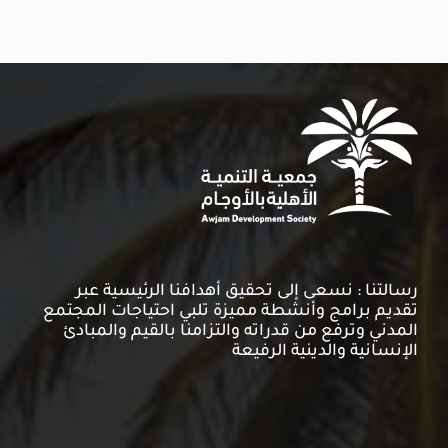
رسالتنا : نسعى إلى تحقيق أهدافنا الرئيسية عبر
تقديم برامج وأنشطة مميزة تلبي احتياجات المجتمع
المدني وترفع من قدراته والتزامنا بالقيم والمبادئ
الإنسانية والدينية الرفيعة