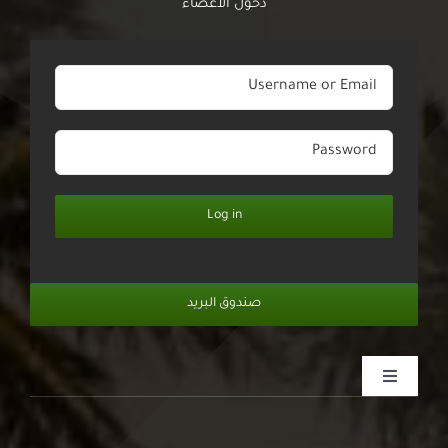
دخول الأعضاء
Log in
صندوق البريد
Toggle
Navigation
الرئيسية