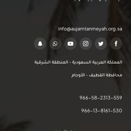
info@aujamtanmeyah.org.sa
المملكة العربية السعودية – المنطقة الشرقية
محافطة القطيف – الأوجام
966-58-2313-559
966-13-8161-530