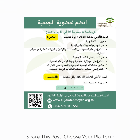
Share This Post, Choose Your Platform!