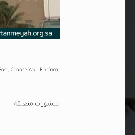
Post, Choose Your Platform!
منشورات متعلقة