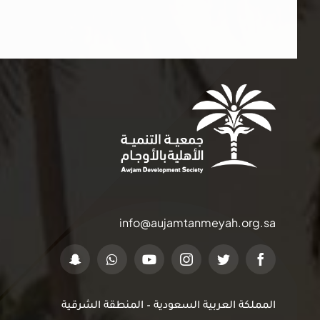
info@aujamtanmeyah.org.sa
المملكة العربية السعودية – المنطقة الشرقية