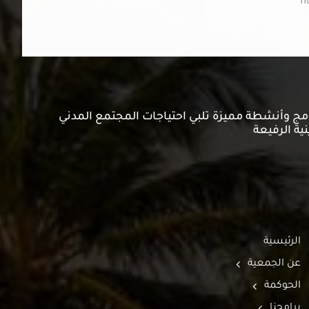
رامج وأنشطة مميزة تلبي احتياجات المجتمع المدني
نية الرفيعة
الرئيسية
عن الجمعية
الحوكمة
برامجنا