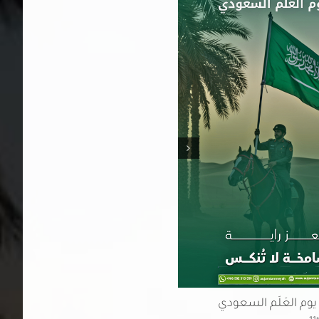
يوم التأسيس لمملكتنا الرائدة
فبراير 22nd, 2026