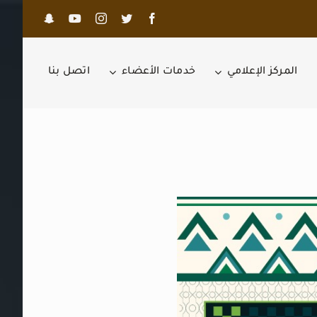
المركز الإعلامي
خدمات الأعضاء
اتصل بنا