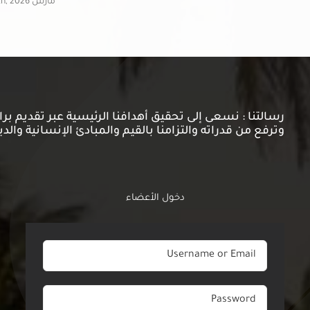
مارس 11th, 2026
رسالتنا : نسعى إلى تحقيق أهدافنا الرئيسية عبر تقديم ب
وترفع من قدراته والتزامنا بالقيم والمبادئ الإنسانية والدي
دخول الأعضاء