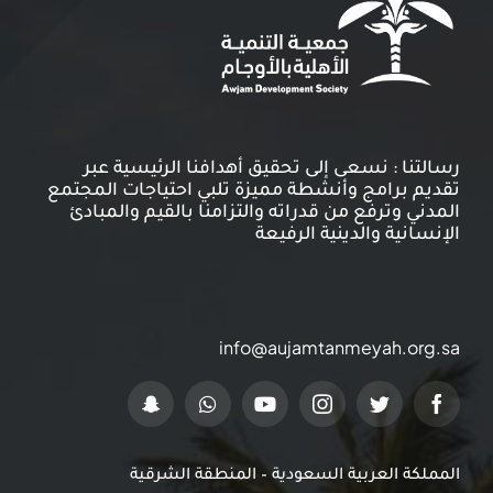
خدمات الأعضاء
اتصل بنا
رسالتنا : نسعى إلى تحقيق أهدافنا الرئيسية عبر
تقديم برامج وأنشطة مميزة تلبي احتياجات المجتمع
المدني وترفع من قدراته والتزامنا بالقيم والمبادئ
الإنسانية والدينية الرفيعة
info@aujamtanmeyah.org.sa
المملكة العربية السعودية – المنطقة الشرقية