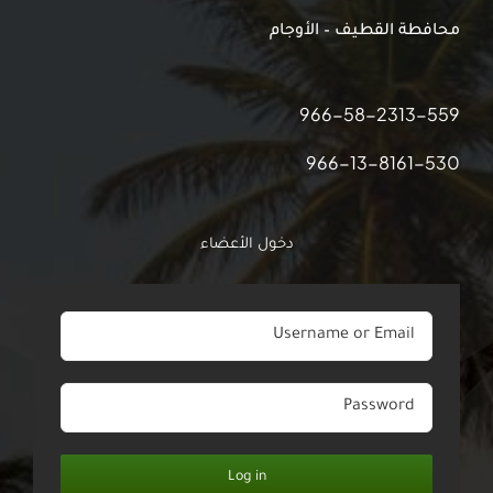
محافطة القطيف – الأوجام
966-58-2313-559
966-13-8161-530
دخول الأعضاء
Log in