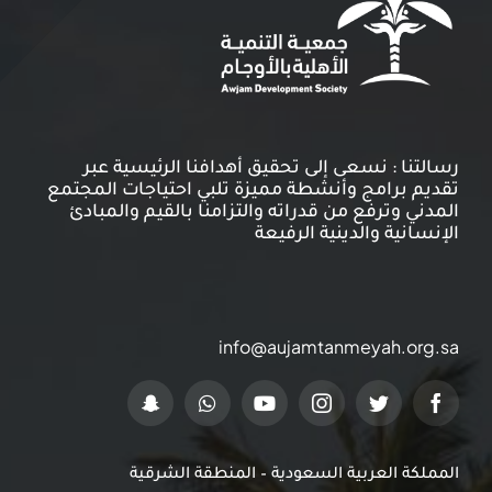
خدمات الأعضاء
اتصل بنا
رسالتنا : نسعى إلى تحقيق أهدافنا الرئيسية عبر
تقديم برامج وأنشطة مميزة تلبي احتياجات المجتمع
المدني وترفع من قدراته والتزامنا بالقيم والمبادئ
الإنسانية والدينية الرفيعة
info@aujamtanmeyah.org.sa
المملكة العربية السعودية – المنطقة الشرقية