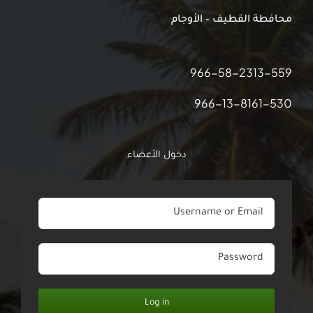
محافطة القطيف – الأوجام
966-58-2313-559
966-13-8161-530
دخول الأعضاء
Log in