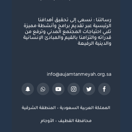
رسالتنا : نسعى إلى تحقيق أهدافنا
الرئيسية عبر تقديم برامج وأنشطة مميزة
تلبي احتياجات المجتمع المدني وترفع من
قدراته والتزامنا بالقيم والمبادئ الإنسانية
والدينية الرفيعة
info@aujamtanmeyah.org.sa
المملكة العربية السعودية – المنطقة الشرقية
محافطة القطيف – الأوجام