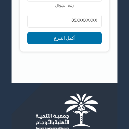
رقم الجوال
المركز الإعلامي
خدمات الأعضاء
أكمل التبرع
اتصل بنا