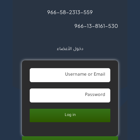
966-58-2313-559
966-13-8161-530
دخول الأعضاء
Log in